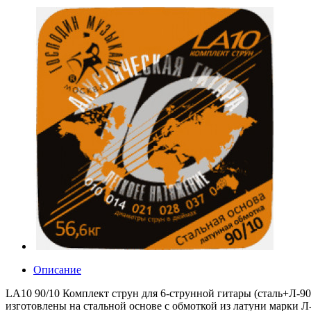
Описание
LA10 90/10 Комплект струн для 6-струнной гитары (сталь+Л-90)
изготовлены на стальной основе с обмоткой из латуни марки 