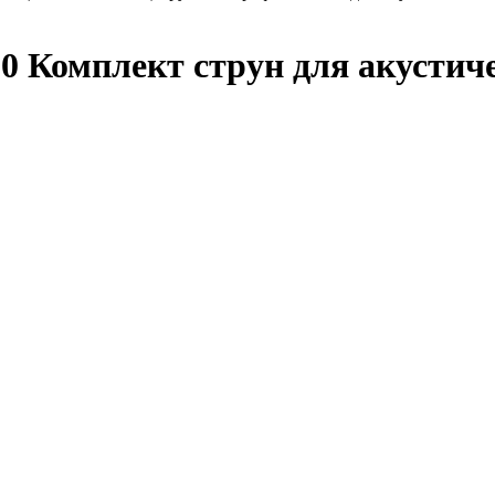
0 Комплект струн для акустиче