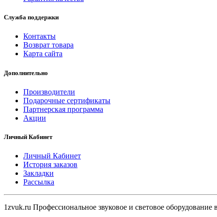
Служба поддержки
Контакты
Возврат товара
Карта сайта
Дополнительно
Производители
Подарочные сертификаты
Партнерская программа
Акции
Личный Кабинет
Личный Кабинет
История заказов
Закладки
Рассылка
1zvuk.ru Профессиональное звуковое и световое оборудование 