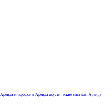
Аренда микрофоны
Аренда акустические системы
Аренда