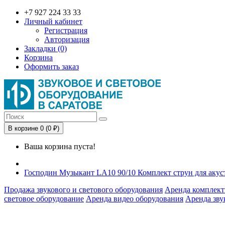
+7 927 224 33 33
Личный кабинет
Регистрация
Авторизация
Закладки (0)
Корзина
Оформить заказ
В корзине 0 (0 ₽)
Ваша корзина пуста!
Господин Музыкант LA10 90/10 Комплект струн для акуст
Продажа звукового и светового оборудования
Аренда комплект
световое оборудование
Аренда видео оборудования
Аренда зву