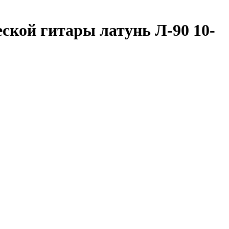
ской гитары латунь Л-90 10-