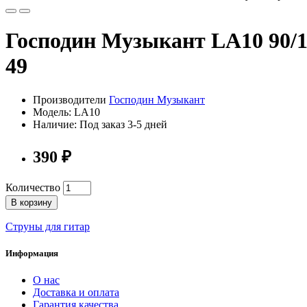
Господин Музыкант LA10 90/1
49
Производители
Господин Музыкант
Модель: LA10
Наличие: Под заказ 3-5 дней
390 ₽
Количество
В корзину
Струны для гитар
Информация
О нас
Доставка и оплата
Гарантия качества