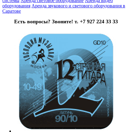
системы
Аренда световое оборудование
Аренда видео
оборудования
Аренда звукового и светового оборудования в
Саратове
Есть вопросы? Звоните! т. +7 927 224 33 33