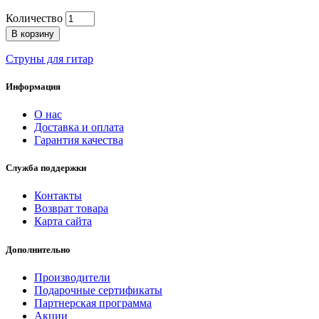
Количество
В корзину
Струны для гитар
Информация
О нас
Доставка и оплата
Гарантия качества
Служба поддержки
Контакты
Возврат товара
Карта сайта
Дополнительно
Производители
Подарочные сертификаты
Партнерская программа
Акции