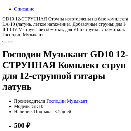
Описание
GD10 12-СТРУННАЯ Струны изготовлены на базе комплекта
LA-10 (латунь, легкое натяжение). Добавочные струны: для I-
II-III-IV-V струн - без обмотки, для VI-й струны - с обмоткой.
Господин Музыкант
Господин Музыкант GD10 12-
СТРУННАЯ Комплект струн
для 12-струнной гитары
латунь
Производители
Господин Музыкант
Модель: GD10
Наличие: Под заказ 3-5 дней
500 ₽