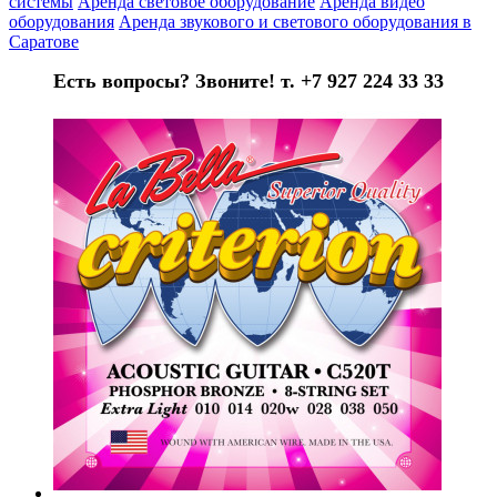
системы
Аренда световое оборудование
Аренда видео
оборудования
Аренда звукового и светового оборудования в
Саратове
Есть вопросы? Звоните! т. +7 927 224 33 33