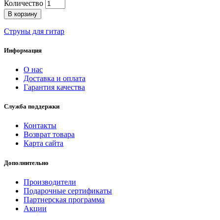
Количество
В корзину
Струны для гитар
Информация
О нас
Доставка и оплата
Гарантия качества
Служба поддержки
Контакты
Возврат товара
Карта сайта
Дополнительно
Производители
Подарочные сертификаты
Партнерская программа
Акции