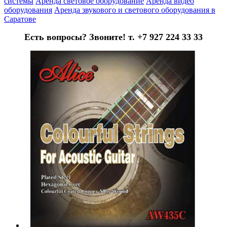
системы
Аренда световое оборудование
Аренда видео
оборудования
Аренда звукового и светового оборудования в
Саратове
Есть вопросы? Звоните! т. +7 927 224 33 33