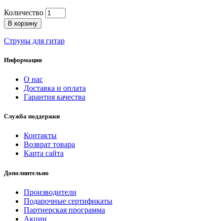
Количество
В корзину
Струны для гитар
Информация
О нас
Доставка и оплата
Гарантия качества
Служба поддержки
Контакты
Возврат товара
Карта сайта
Дополнительно
Производители
Подарочные сертификаты
Партнерская программа
Акции