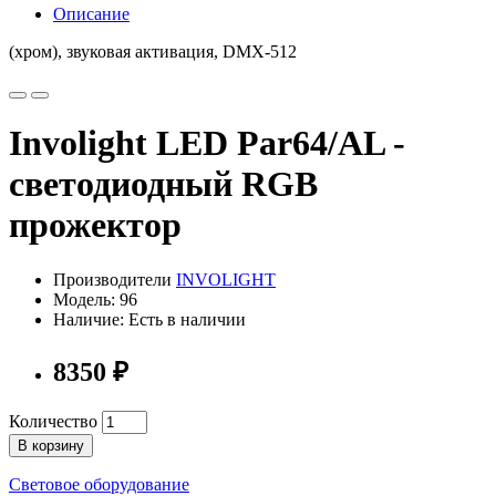
Описание
(хром), звуковая активация, DMX-512
Involight LED Par64/AL -
светодиодный RGB
прожектор
Производители
INVOLIGHT
Модель: 96
Наличие: Есть в наличии
8350 ₽
Количество
В корзину
Световое оборудование