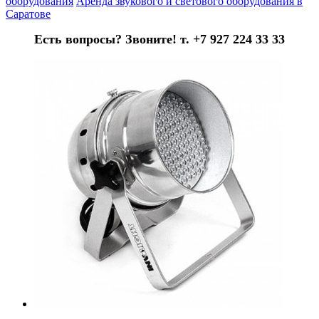
оборудования
Аренда звукового и светового оборудования в
Саратове
Есть вопросы? Звоните! т. +7 927 224 33 33