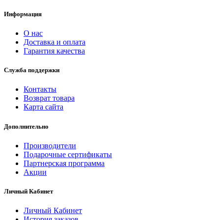
Информация
О нас
Доставка и оплата
Гарантия качества
Служба поддержки
Контакты
Возврат товара
Карта сайта
Дополнительно
Производители
Подарочные сертификаты
Партнерская программа
Акции
Личный Кабинет
Личный Кабинет
История заказов