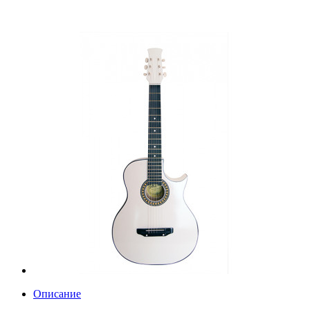
Описание