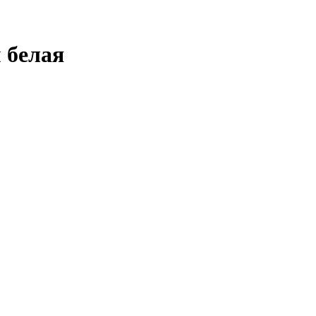
 белая