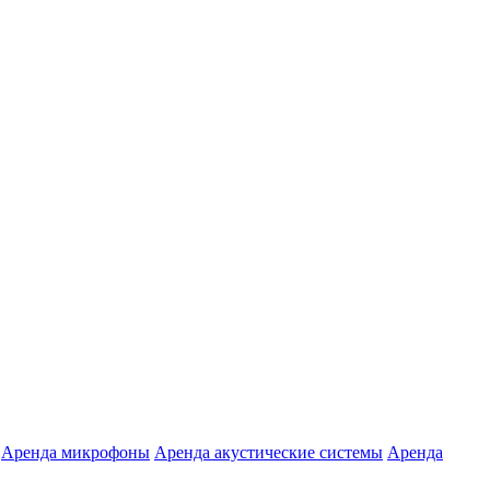
Аренда микрофоны
Аренда акустические системы
Аренда