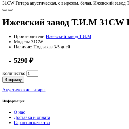
31CW Гитара акустическая, с вырезом, белая, Ижевский завод 
Ижевский завод Т.И.М 31CW Г
Производители
Ижевский завод Т.И.М
Модель: 31CW
Наличие: Под заказ 3-5 дней
5290 ₽
Количество
В корзину
Акустические гитары
Информация
О нас
Доставка и оплата
Гарантия качества