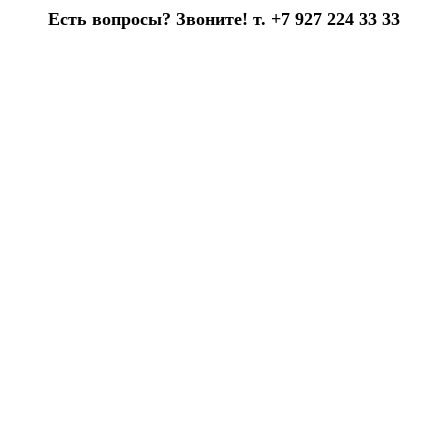
Есть вопросы? Звоните! т. +7 927 224 33 33