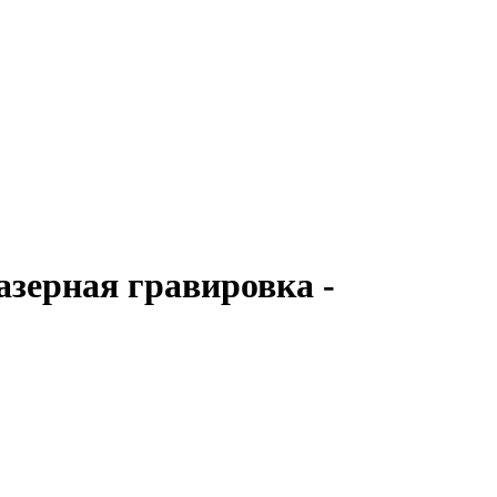
азерная гравировка -