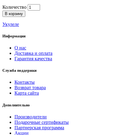
Количество
В корзину
Укулеле
Информация
О нас
Доставка и оплата
Гарантия качества
Служба поддержки
Контакты
Возврат товара
Карта сайта
Дополнительно
Производители
Подарочные сертификаты
Партнерская программа
Акции