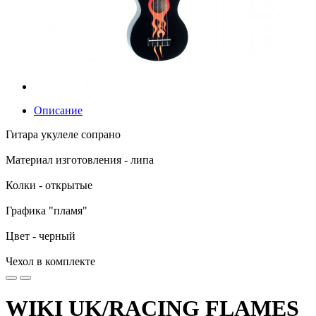
Описание
Гитара укулеле сопрано
Материал изготовления - липа
Колки - открытые
Графика "пламя"
Цвет - черный
Чехол в комплекте
WIKI UK/RACING FLAMES