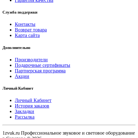
Гарантия качества
Служба поддержки
Контакты
Возврат товара
Карта сайта
Дополнительно
Производители
Подарочные сертификаты
Партнерская программа
Акции
Личный Кабинет
Личный Кабинет
История заказов
Закладки
Рассылка
1zvuk.ru Профессиональное звуковое и световое оборудование