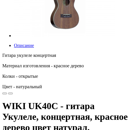
Описание
Гитара укулеле концертная
Материал изготовления - красное дерево
Колки - открытые
Цвет - натуральный
WIKI UK40C - гитара
Укулеле, концертная, красное
дерево цвет натурал.