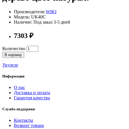
Производители
WIKI
Модель: UK40C
Наличие: Под заказ 3-5 дней
7303 ₽
Количество
В корзину
Укулеле
Информация
О нас
Доставка и оплата
Гарантия качества
Служба поддержки
Контакты
Возврат товара