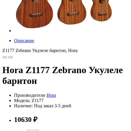
Описание
Z1177 Zebrano Укулеле баритон, Hora
Hora Z1177 Zebrano Укулеле
баритон
Производители
Hora
Модель: Z1177
Наличие: Под заказ 3-5 дней
10630 ₽