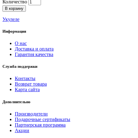
Количество
В корзину
Укулеле
Информация
О нас
Доставка и оплата
Гарантия качества
Служба поддержки
Контакты
Возврат товара
Карта сайта
Дополнительно
Производители
Подарочные сертификаты
Партнерская программа
Акции