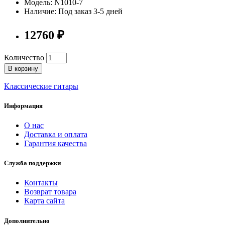
Модель: N1010-7
Наличие: Под заказ 3-5 дней
12760 ₽
Количество
В корзину
Классические гитары
Информация
О нас
Доставка и оплата
Гарантия качества
Служба поддержки
Контакты
Возврат товара
Карта сайта
Дополнительно