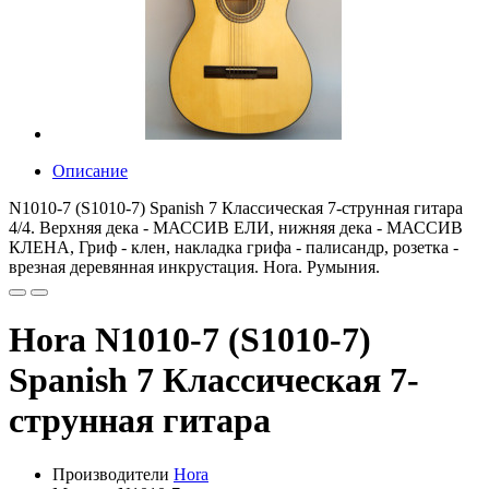
Описание
N1010-7 (S1010-7) Spanish 7 Классическая 7-струнная гитара
4/4. Верхняя дека - МАССИВ ЕЛИ, нижняя дека - МАССИВ
КЛЕНА, Гриф - клен, накладка грифа - палисандр, розетка -
врезная деревянная инкрустация. Hora. Румыния.
Hora N1010-7 (S1010-7)
Spanish 7 Классическая 7-
струнная гитара
Производители
Hora