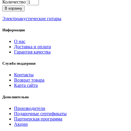
Количество
В корзину
Электроакустические гитары
Информация
О нас
Доставка и оплата
Гарантия качества
Служба поддержки
Контакты
Возврат товара
Карта сайта
Дополнительно
Производители
Подарочные сертификаты
Партнерская программа
Акции