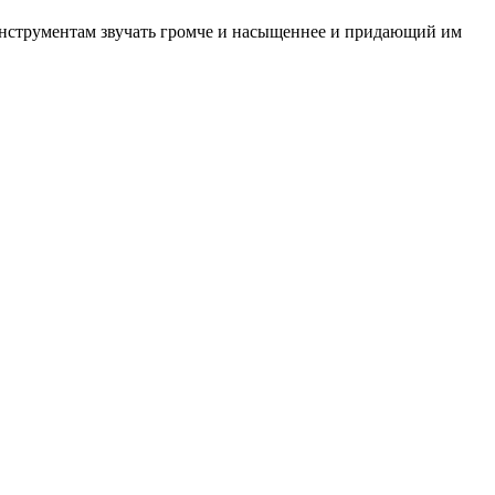
инструментам звучать громче и насыщеннее и придающий им