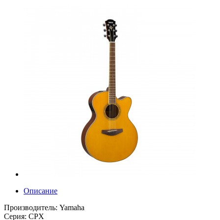
Описание
Производитель: Yamaha
Серия: CPX