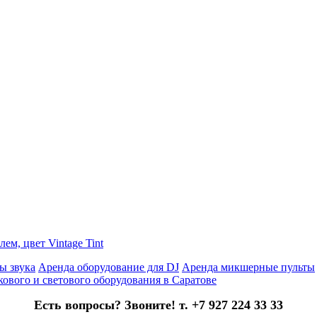
ем, цвет Vintage Tint
ы звука
Аренда оборудование для DJ
Аренда микшерные пульты
кового и светового оборудования в Саратове
Есть вопросы? Звоните! т. +7 927 224 33 33