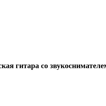
ая гитара со звукоснимателем,