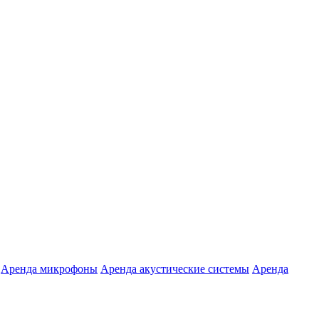
Аренда микрофоны
Аренда акустические системы
Аренда