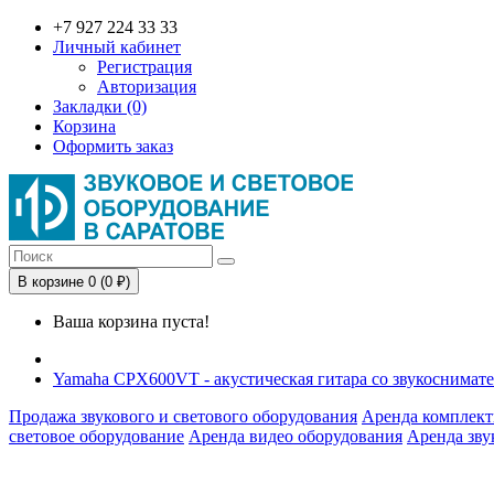
+7 927 224 33 33
Личный кабинет
Регистрация
Авторизация
Закладки (0)
Корзина
Оформить заказ
В корзине 0 (0 ₽)
Ваша корзина пуста!
Yamaha CPX600VT - акустическая гитара со звукоснимател
Продажа звукового и светового оборудования
Аренда комплект
световое оборудование
Аренда видео оборудования
Аренда зву