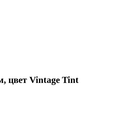
 цвет Vintage Tint