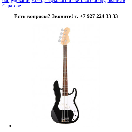
оборудования
Аренда звукового и светового оборудования в
Саратове
Есть вопросы? Звоните! т. +7 927 224 33 33