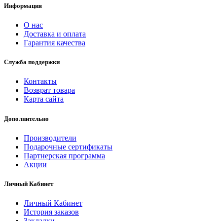
Информация
О нас
Доставка и оплата
Гарантия качества
Служба поддержки
Контакты
Возврат товара
Карта сайта
Дополнительно
Производители
Подарочные сертификаты
Партнерская программа
Акции
Личный Кабинет
Личный Кабинет
История заказов
Закладки