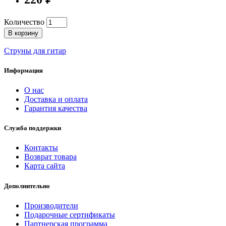
Количество
В корзину
Струны для гитар
Информация
О нас
Доставка и оплата
Гарантия качества
Служба поддержки
Контакты
Возврат товара
Карта сайта
Дополнительно
Производители
Подарочные сертификаты
Партнерская программа