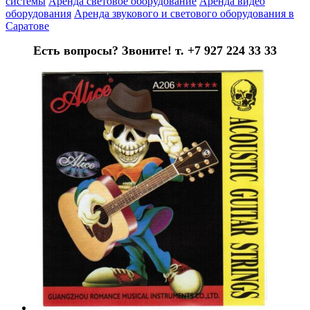
системы
Аренда световое оборудование
Аренда видео
оборудования
Аренда звукового и светового оборудования в
Саратове
Есть вопросы? Звоните! т. +7 927 224 33 33