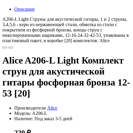
Описание
A206-L Light Струны для акустической гитары, 1 и 2 струны,
3,4,5,6 - керн из нержавеющей стали, обмотка из стали с
покрытием из фосфорной бронзы, концы струн с
никелированными шариками, 12-16-24-32-42-53, упакованы в
пластиковый пакет, в коробке [20] комплектов. Alice
Alice A206-L Light Комплект
струн для акустической
гитары фосфорная бронза 12-
53 [20]
Производители
Alice
Модель: A206-L
Наличие: Под заказ 3-5 дней
220 ₽