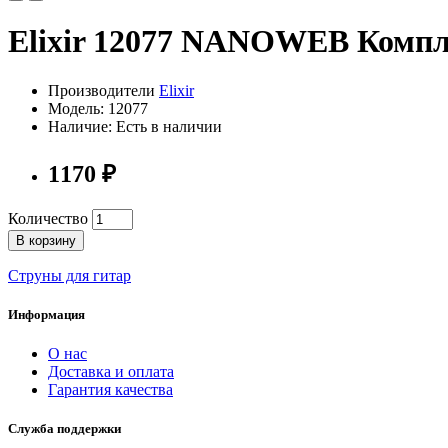
Elixir 12077 NANOWEB Компле
Производители
Elixir
Модель: 12077
Наличие: Есть в наличии
1170 ₽
Количество
В корзину
Струны для гитар
Информация
О нас
Доставка и оплата
Гарантия качества
Служба поддержки