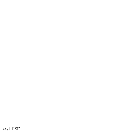
2, Elixir