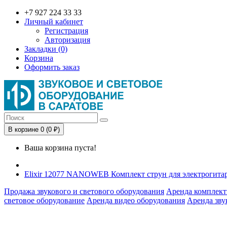
+7 927 224 33 33
Личный кабинет
Регистрация
Авторизация
Закладки (0)
Корзина
Оформить заказ
В корзине 0 (0 ₽)
Ваша корзина пуста!
Elixir 12077 NANOWEB Комплект струн для электрогитар
Продажа звукового и светового оборудования
Аренда комплект
световое оборудование
Аренда видео оборудования
Аренда зву