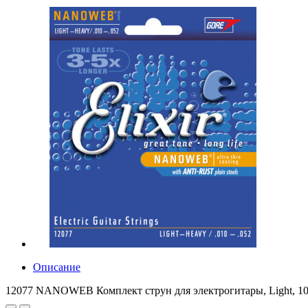
Описание
12077 NANOWEB Комплект струн для электрогитары, Light, 10-5