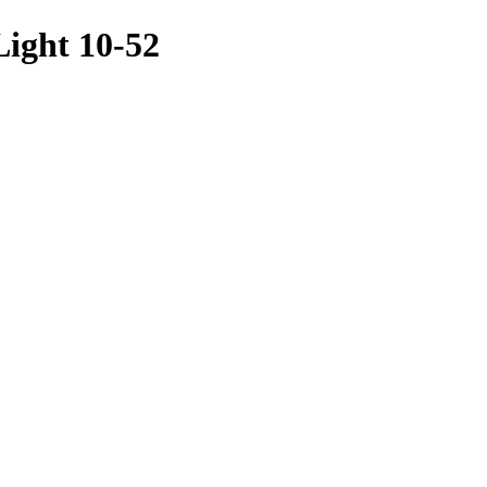
ight 10-52