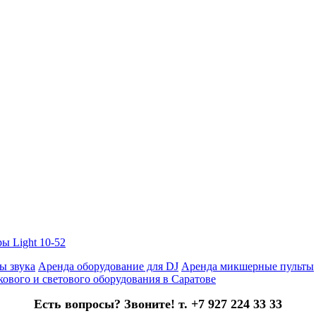
ы Light 10-52
ы звука
Аренда оборудование для DJ
Аренда микшерные пульты
кового и светового оборудования в Саратове
Есть вопросы? Звоните! т. +7 927 224 33 33