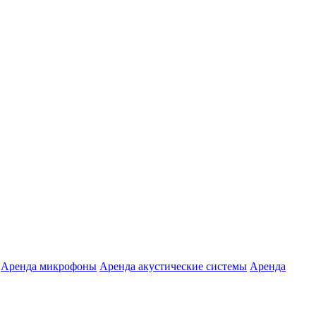
Аренда микрофоны
Аренда акустические системы
Аренда