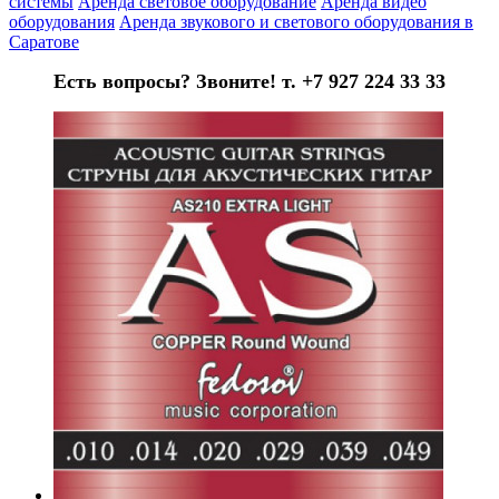
системы
Аренда световое оборудование
Аренда видео
оборудования
Аренда звукового и светового оборудования в
Саратове
Есть вопросы? Звоните! т. +7 927 224 33 33