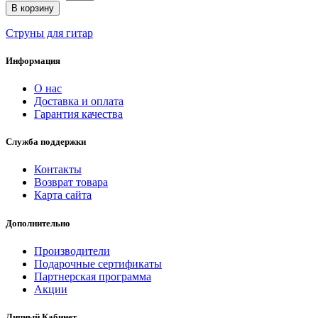
В корзину
Струны для гитар
Информация
О нас
Доставка и оплата
Гарантия качества
Служба поддержки
Контакты
Возврат товара
Карта сайта
Дополнительно
Производители
Подарочные сертификаты
Партнерская программа
Акции
Личный Кабинет