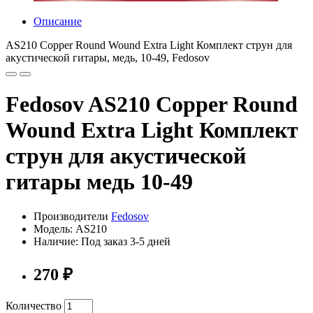
Описание
AS210 Copper Round Wound Extra Light Комплект струн для
акустической гитары, медь, 10-49, Fedosov
Fedosov AS210 Copper Round
Wound Extra Light Комплект
струн для акустической
гитары медь 10-49
Производители
Fedosov
Модель: AS210
Наличие: Под заказ 3-5 дней
270 ₽
Количество