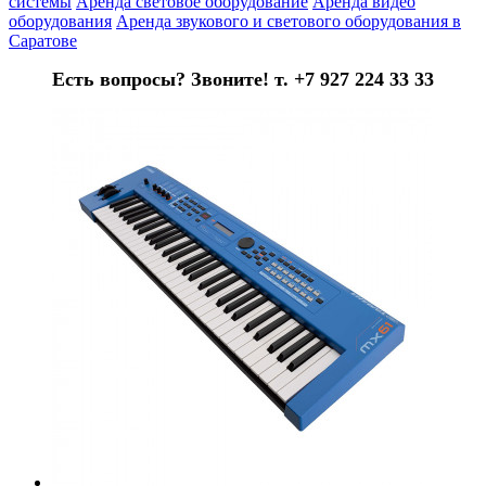
системы
Аренда световое оборудование
Аренда видео
оборудования
Аренда звукового и светового оборудования в
Саратове
Есть вопросы? Звоните! т. +7 927 224 33 33