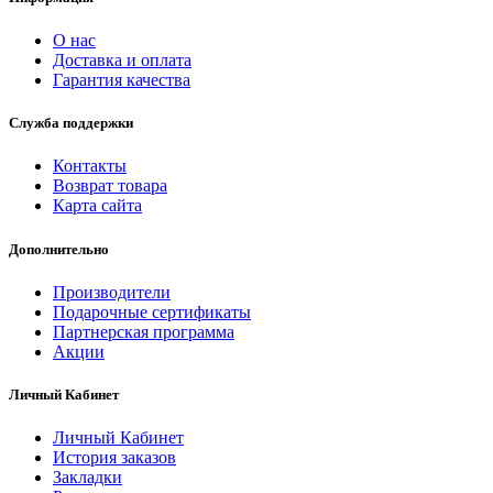
О нас
Доставка и оплата
Гарантия качества
Служба поддержки
Контакты
Возврат товара
Карта сайта
Дополнительно
Производители
Подарочные сертификаты
Партнерская программа
Акции
Личный Кабинет
Личный Кабинет
История заказов
Закладки