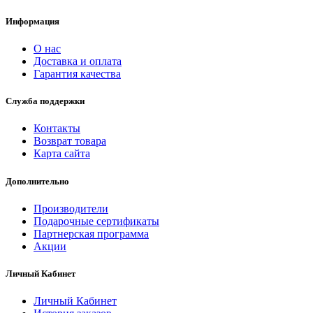
Информация
О нас
Доставка и оплата
Гарантия качества
Служба поддержки
Контакты
Возврат товара
Карта сайта
Дополнительно
Производители
Подарочные сертификаты
Партнерская программа
Акции
Личный Кабинет
Личный Кабинет