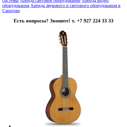
системы
Аренда световое оборудование
Аренда видео
оборудования
Аренда звукового и светового оборудования в
Саратове
Есть вопросы? Звоните! т. +7 927 224 33 33