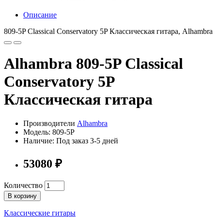
Описание
809-5P Classical Conservatory 5P Классическая гитара, Alhambra
Alhambra 809-5P Classical
Conservatory 5P
Классическая гитара
Производители
Alhambra
Модель: 809-5P
Наличие: Под заказ 3-5 дней
53080 ₽
Количество
В корзину
Классические гитары