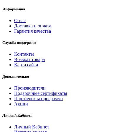
Информация
О нас
Доставка и оплата
Гарантия качества
Служба поддержки
Контакты
Возврат товара
Карта сайта
Дополнительно
Производители
Подарочные сертификаты
Партнерская программа
Акции
Личный Кабинет
Личный Кабинет