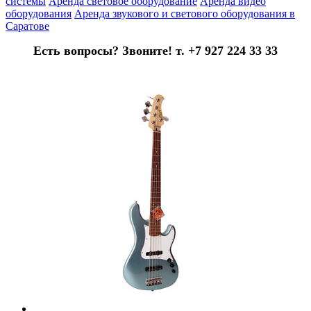
системы
Аренда световое оборудование
Аренда видео
оборудования
Аренда звукового и светового оборудования в
Саратове
Есть вопросы? Звоните! т. +7 927 224 33 33