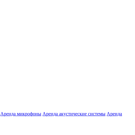
Аренда микрофоны
Аренда акустические системы
Аренда