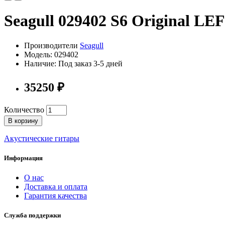
Seagull 029402 S6 Original L
Производители
Seagull
Модель: 029402
Наличие: Под заказ 3-5 дней
35250 ₽
Количество
В корзину
Акустические гитары
Информация
О нас
Доставка и оплата
Гарантия качества
Служба поддержки