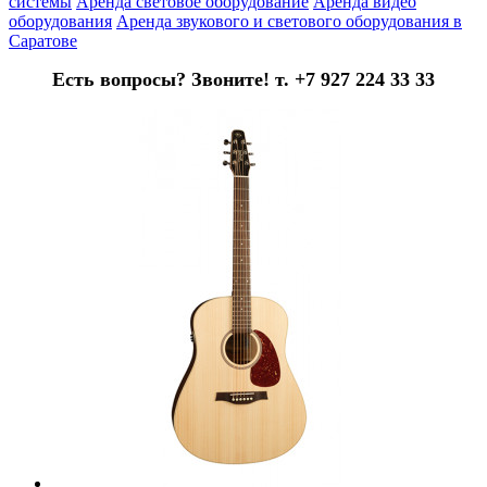
системы
Аренда световое оборудование
Аренда видео
оборудования
Аренда звукового и светового оборудования в
Саратове
Есть вопросы? Звоните! т. +7 927 224 33 33