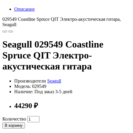
Описание
029549 Coastline Spruce QIT Электро-акустическая гитара,
Seagull
Seagull 029549 Coastline
Spruce QIT Электро-
акустическая гитара
Производители
Seagull
Модель: 029549
Наличие: Под заказ 3-5 дней
44290 ₽
Количество
В корзину