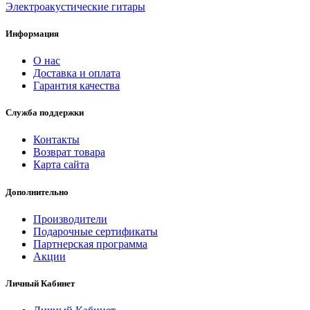
Электроакустические гитары
Информация
О нас
Доставка и оплата
Гарантия качества
Служба поддержки
Контакты
Возврат товара
Карта сайта
Дополнительно
Производители
Подарочные сертификаты
Партнерская программа
Акции
Личный Кабинет