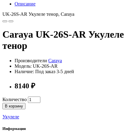
Описание
UK-26S-AR Укулеле тенор, Caraya
Caraya UK-26S-AR Укулеле
тенор
Производители
Caraya
Модель: UK-26S-AR
Наличие: Под заказ 3-5 дней
8140 ₽
Количество
В корзину
Укулеле
Информация