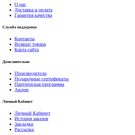
О нас
Доставка и оплата
Гарантия качества
Служба поддержки
Контакты
Возврат товара
Карта сайта
Дополнительно
Производители
Подарочные сертификаты
Партнерская программа
Акции
Личный Кабинет
Личный Кабинет
История заказов
Закладки
Рассылка