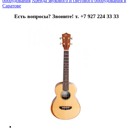
оборудования
Аренда звукового и светового оборудования в
Саратове
Есть вопросы? Звоните! т. +7 927 224 33 33