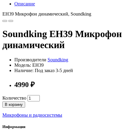
Описание
EH39 Микрофон динамический, Soundking
Soundking EH39 Микрофон
динамический
Производители
Soundking
Модель: EH39
Наличие: Под заказ 3-5 дней
4990 ₽
Количество
В корзину
Микрофоны и радиосистемы
Информация