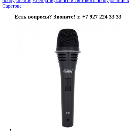
оборудования
Аренда звукового и светового оборудования в
Саратове
Есть вопросы? Звоните! т. +7 927 224 33 33