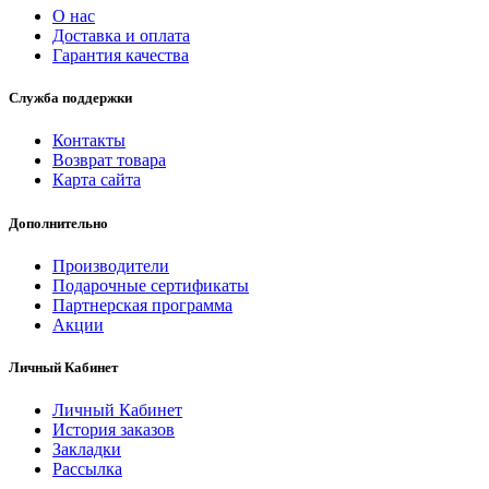
О нас
Доставка и оплата
Гарантия качества
Служба поддержки
Контакты
Возврат товара
Карта сайта
Дополнительно
Производители
Подарочные сертификаты
Партнерская программа
Акции
Личный Кабинет
Личный Кабинет
История заказов
Закладки
Рассылка