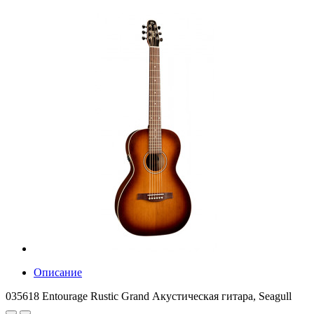
Описание
035618 Entourage Rustic Grand Акустическая гитара, Seagull