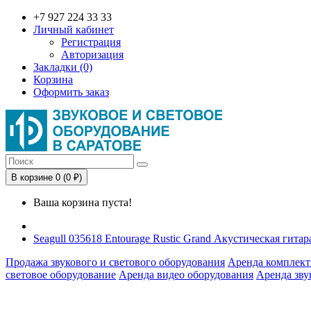
+7 927 224 33 33
Личный кабинет
Регистрация
Авторизация
Закладки (0)
Корзина
Оформить заказ
В корзине 0 (0 ₽)
Ваша корзина пуста!
Seagull 035618 Entourage Rustic Grand Акустическая гитар
Продажа звукового и светового оборудования
Аренда комплект
световое оборудование
Аренда видео оборудования
Аренда зву