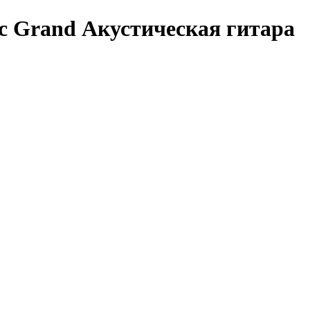
tic Grand Акустическая гитара