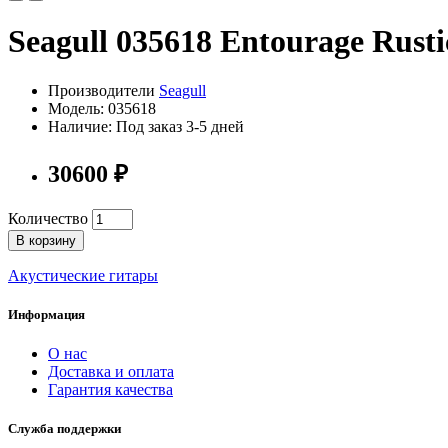
Seagull 035618 Entourage Rus
Производители
Seagull
Модель: 035618
Наличие: Под заказ 3-5 дней
30600 ₽
Количество
В корзину
Акустические гитары
Информация
О нас
Доставка и оплата
Гарантия качества
Служба поддержки