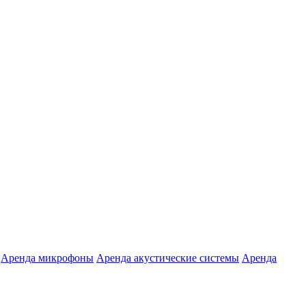
Аренда микрофоны
Аренда акустические системы
Аренда