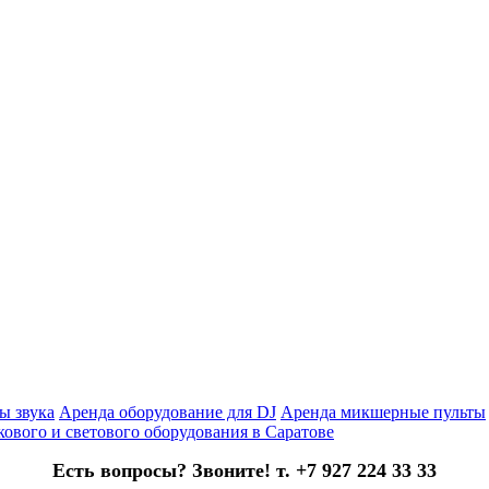
ы звука
Аренда оборудование для DJ
Аренда микшерные пульты
кового и светового оборудования в Саратове
Есть вопросы? Звоните! т. +7 927 224 33 33