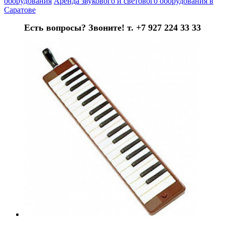
оборудования
Аренда звукового и светового оборудования в
Саратове
Есть вопросы? Звоните! т. +7 927 224 33 33