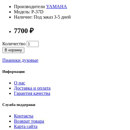
Производители
YAMAHA
Модель: P-37D
Наличие: Под заказ 3-5 дней
7700 ₽
Количество
В корзину
Пианики духовые
Информация
О нас
Доставка и оплата
Гарантия качества
Служба поддержки
Контакты
Возврат товара
Карта сайта