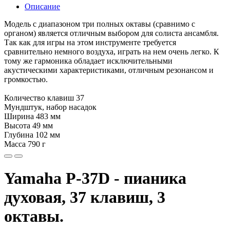
Описание
Модель с диапазоном три полных октавы (сравнимо с
органом) является отличным выбором для солиста ансамбля.
Так как для игры на этом инструменте требуется
сравнительно немного воздуха, играть на нем очень легко. К
тому же гармоника обладает исключительными
акустическими характеристиками, отличным резонансом и
громкостью.
Количество клавиш 37
Мундштук, набор насадок
Ширина 483 мм
Высота 49 мм
Глубина 102 мм
Масса 790 г
Yamaha P-37D - пианика
духовая, 37 клавиш, 3
октавы.