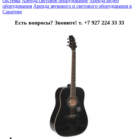
системы
Аренда световое оборудование
Аренда видео
оборудования
Аренда звукового и светового оборудования в
Саратове
Есть вопросы? Звоните! т. +7 927 224 33 33