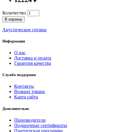
Количество
В корзину
Акустические гитары
Информация
О нас
Доставка и оплата
Гарантия качества
Служба поддержки
Контакты
Возврат товара
Карта сайта
Дополнительно
Производители
Подарочные сертификаты
Партнерская программа