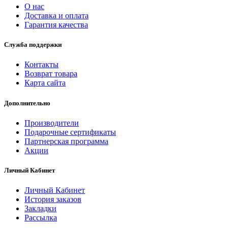
О нас
Доставка и оплата
Гарантия качества
Служба поддержки
Контакты
Возврат товара
Карта сайта
Дополнительно
Производители
Подарочные сертификаты
Партнерская программа
Акции
Личный Кабинет
Личный Кабинет
История заказов
Закладки
Рассылка