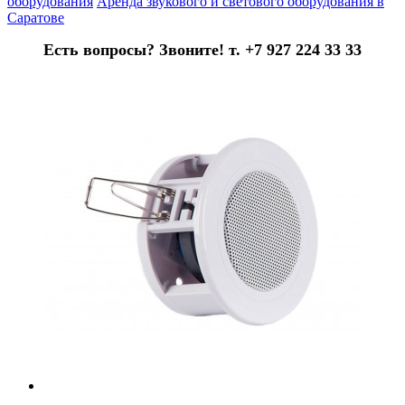
оборудования
Аренда звукового и светового оборудования в
Саратове
Есть вопросы? Звоните! т. +7 927 224 33 33