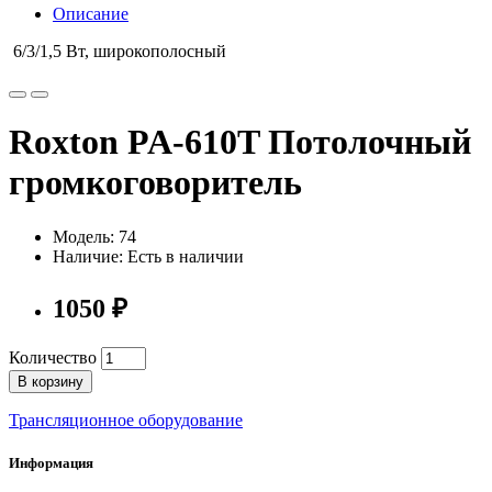
Описание
6/3/1,5 Вт, широкополосный
Roxton PA-610T Потолочный
громкоговоритель
Модель: 74
Наличие: Есть в наличии
1050 ₽
Количество
В корзину
Трансляционное оборудование
Информация