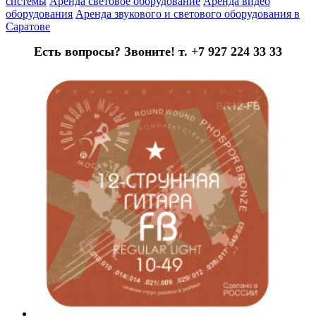
системы
Аренда световое оборудование
Аренда видео
оборудования
Аренда звукового и светового оборудования в
Саратове
Есть вопросы? Звоните! т. +7 927 224 33 33