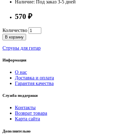
Наличие: Под заказ 3-5 дней
570 ₽
Количество
В корзину
Струны для гитар
Информация
О нас
Доставка и оплата
Гарантия качества
Служба поддержки
Контакты
Возврат товара
Карта сайта
Дополнительно