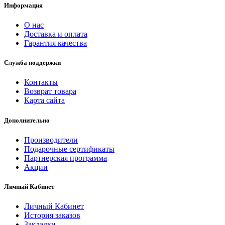
Информация
О нас
Доставка и оплата
Гарантия качества
Служба поддержки
Контакты
Возврат товара
Карта сайта
Дополнительно
Производители
Подарочные сертификаты
Партнерская программа
Акции
Личный Кабинет
Личный Кабинет
История заказов
Закладки