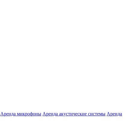
Аренда микрофоны
Аренда акустические системы
Аренда