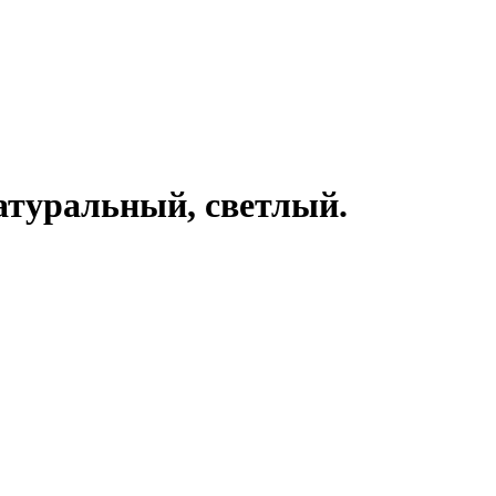
натуральный, светлый.