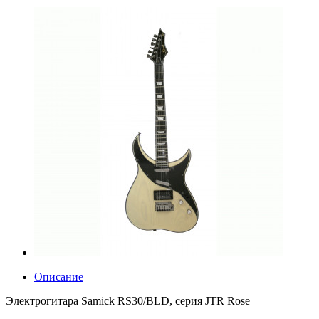
Описание
Электрогитара Samick RS30/BLD, серия JTR Rose