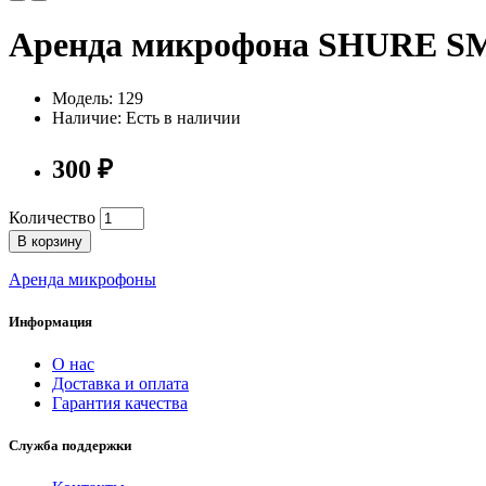
Аренда микрофона SHURE S
Модель: 129
Наличие: Есть в наличии
300 ₽
Количество
В корзину
Аренда микрофоны
Информация
О нас
Доставка и оплата
Гарантия качества
Служба поддержки