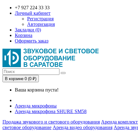
+7 927 224 33 33
Личный кабинет
Регистрация
Авторизация
Закладки (0)
Корзина
Оформить заказ
В корзине 0 (0 ₽)
Ваша корзина пуста!
Аренда микрофоны
Аренда микрофона SHURE SM58
Продажа звукового и светового оборудования
Аренда комплект
световое оборудование
Аренда видео оборудования
Аренда зву