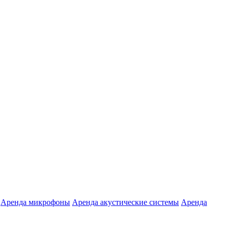
Аренда микрофоны
Аренда акустические системы
Аренда