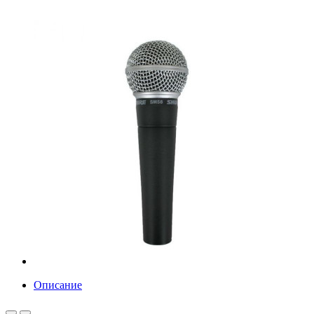
Описание