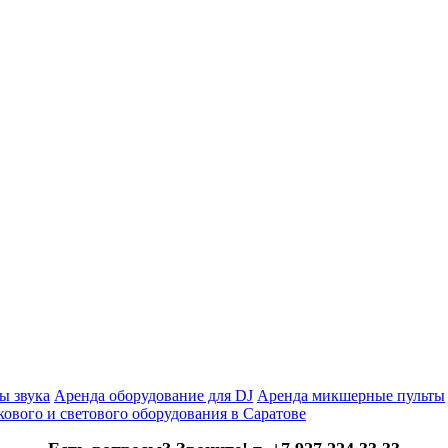
ы звука
Аренда оборудование для DJ
Аренда микшерные пульты
кового и светового оборудования в Саратове