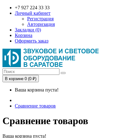
+7 927 224 33 33
Личный кабинет
Регистрация
Авторизация
Закладки (0)
Корзина
Оформить заказ
В корзине 0 (0 ₽)
Ваша корзина пуста!
Сравнение товаров
Сравнение товаров
Ваша корзина пуста!