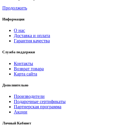
Продолжить
Информация
О нас
Доставка и оплата
Гарантия качества
Служба поддержки
Контакты
Возврат товара
Карта сайта
Дополнительно
Производители
Подарочные сертификаты
Партнерская программа
Акции
Личный Кабинет