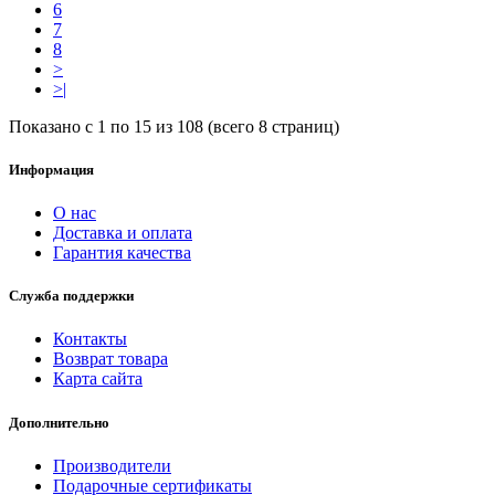
6
7
8
>
>|
Показано с 1 по 15 из 108 (всего 8 страниц)
Информация
О нас
Доставка и оплата
Гарантия качества
Служба поддержки
Контакты
Возврат товара
Карта сайта
Дополнительно
Производители
Подарочные сертификаты