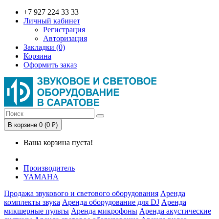
+7 927 224 33 33
Личный кабинет
Регистрация
Авторизация
Закладки (0)
Корзина
Оформить заказ
В корзине 0 (0 ₽)
Ваша корзина пуста!
Производитель
YAMAHA
Продажа звукового и светового оборудования
Аренда
комплекты звука
Аренда оборудование для DJ
Аренда
микшерные пульты
Аренда микрофоны
Аренда акустические