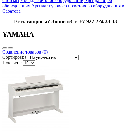
системы
Аренда световое оборудование
Аренда видео
оборудования
Аренда звукового и светового оборудования в
Саратове
Есть вопросы? Звоните! т. +7 927 224 33 33
YAMAHA
Сравнение товаров (0)
Сортировка:
Показать: